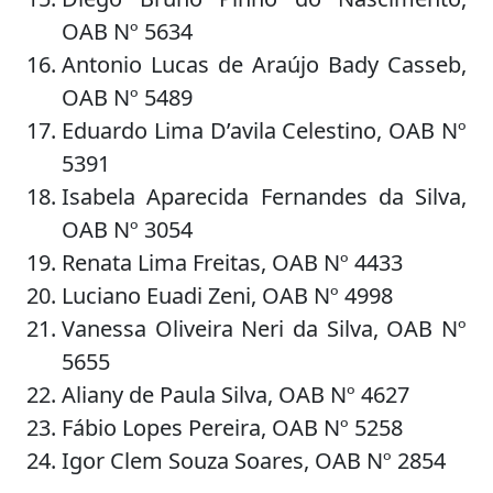
OAB Nº 5634
Antonio Lucas de Araújo Bady Casseb,
OAB Nº 5489
Eduardo Lima D’avila Celestino, OAB Nº
5391
Isabela Aparecida Fernandes da Silva,
OAB Nº 3054
Renata Lima Freitas, OAB Nº 4433
Luciano Euadi Zeni, OAB Nº 4998
Vanessa Oliveira Neri da Silva, OAB Nº
5655
Aliany de Paula Silva, OAB Nº 4627
Fábio Lopes Pereira, OAB Nº 5258
Igor Clem Souza Soares, OAB Nº 2854