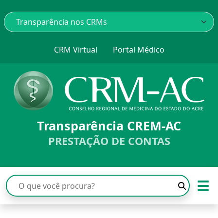
CRM Virtual
Portal Médico
Transparência CREM-AC
PRESTAÇÃO DE CONTAS
☰