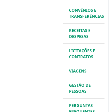
CONVÊNIOS E
TRANSFERÊNCIAS
RECEITAS E
DESPESAS
LICITAÇÕES E
CONTRATOS
VIAGENS
GESTÃO DE
PESSOAS
PERGUNTAS
FREQUENTES