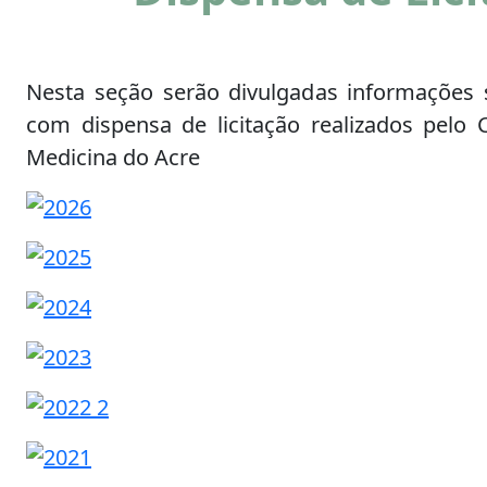
Nesta seção serão divulgadas informações
com dispensa de licitação realizados pelo 
Medicina do Acre