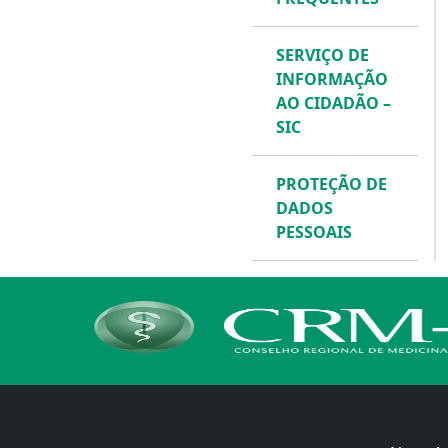
SERVIÇO DE
INFORMAÇÃO
AO CIDADÃO –
SIC
PROTEÇÃO DE
DADOS
PESSOAIS