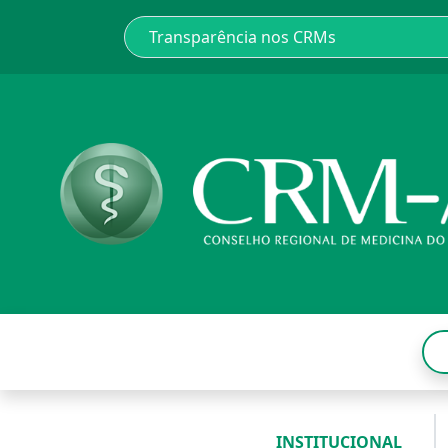
INSTITUCIONAL