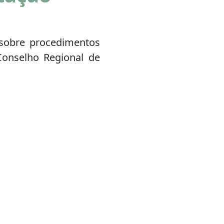
 sobre procedimentos
Conselho Regional de