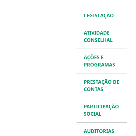
LEGISLAÇÃO
ATIVIDADE
CONSELHAL
AÇÕES E
PROGRAMAS
PRESTAÇÃO DE
CONTAS
PARTICIPAÇÃO
SOCIAL
AUDITORIAS