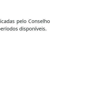
icadas pelo Conselho
eríodos disponíveis.