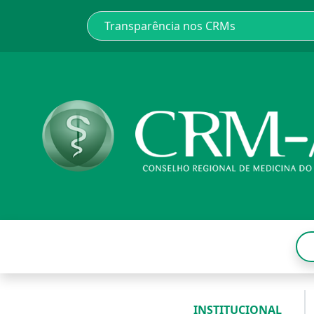
INSTITUCIONAL