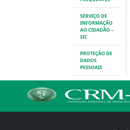
SERVIÇO DE
INFORMAÇÃO
AO CIDADÃO –
SIC
PROTEÇÃO DE
DADOS
PESSOAIS