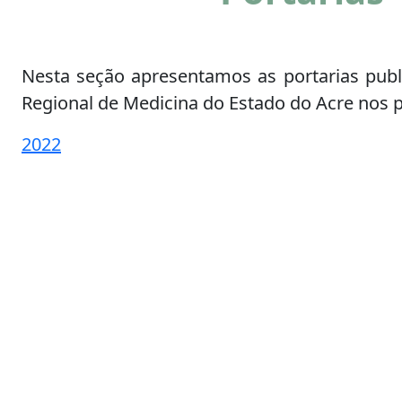
Nesta seção apresentamos as portarias publ
Regional de Medicina do Estado do Acre nos p
2022