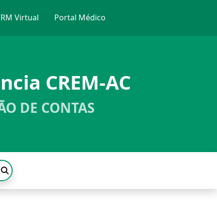
RM Virtual
Portal Médico
ência CREM-AC
ÃO DE CONTAS