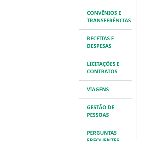
CONVÊNIOS E
TRANSFERÊNCIAS
RECEITAS E
DESPESAS
LICITAÇÕES E
CONTRATOS
VIAGENS
GESTÃO DE
PESSOAS
PERGUNTAS
FREQUENTES