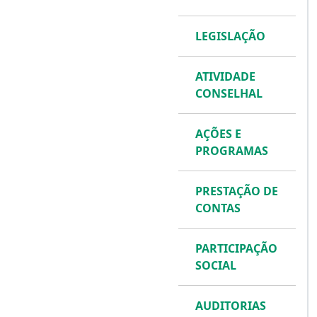
LEGISLAÇÃO
ATIVIDADE
CONSELHAL
AÇÕES E
PROGRAMAS
PRESTAÇÃO DE
CONTAS
PARTICIPAÇÃO
SOCIAL
AUDITORIAS