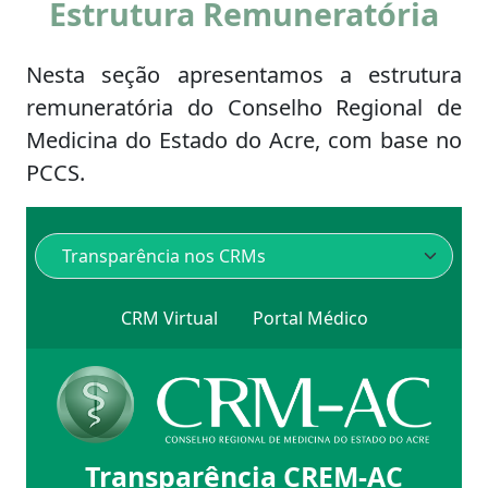
Estrutura Remuneratória
Nesta seção apresentamos a estrutura
remuneratória do Conselho Regional de
Medicina do Estado do Acre, com base no
PCCS.