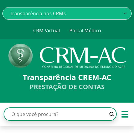
CRM Virtual
Portal Médico
Transparência CREM-AC
PRESTAÇÃO DE CONTAS
☰