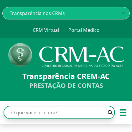
CRM Virtual
Portal Médico
Transparência CREM-AC
PRESTAÇÃO DE CONTAS
☰