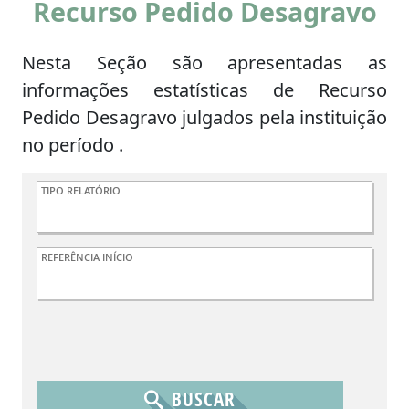
Recurso Pedido Desagravo
Nesta Seção são apresentadas as
informações estatísticas de Recurso
Pedido Desagravo julgados pela instituição
no período .