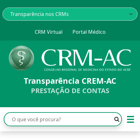
CRM Virtual
Portal Médico
Transparência CREM-AC
PRESTAÇÃO DE CONTAS
☰