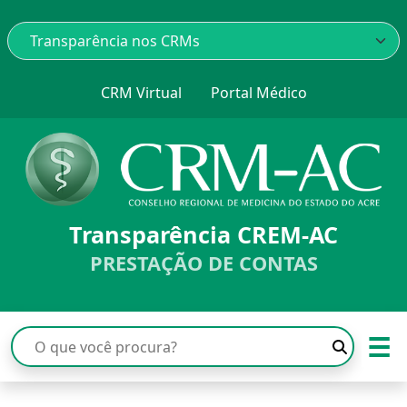
CRM Virtual
Portal Médico
Transparência CREM-AC
PRESTAÇÃO DE CONTAS
☰