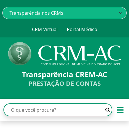
CRM Virtual
Portal Médico
Transparência CREM-AC
PRESTAÇÃO DE CONTAS
☰