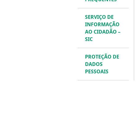
SERVIÇO DE
INFORMAÇÃO
AO CIDADÃO –
SIC
PROTEÇÃO DE
DADOS
PESSOAIS