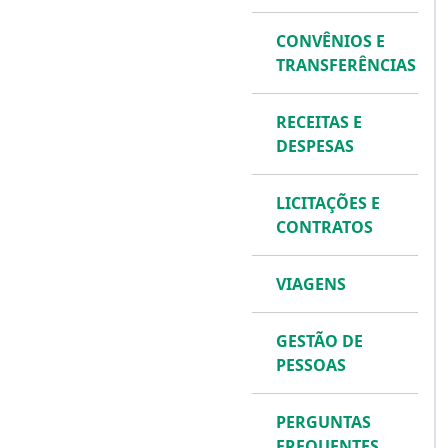
CONVÊNIOS E
TRANSFERÊNCIAS
RECEITAS E
DESPESAS
LICITAÇÕES E
CONTRATOS
VIAGENS
GESTÃO DE
PESSOAS
PERGUNTAS
FREQUENTES