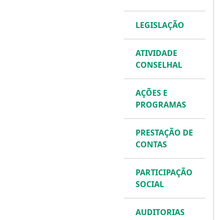
LEGISLAÇÃO
ATIVIDADE
CONSELHAL
AÇÕES E
PROGRAMAS
PRESTAÇÃO DE
CONTAS
PARTICIPAÇÃO
SOCIAL
AUDITORIAS