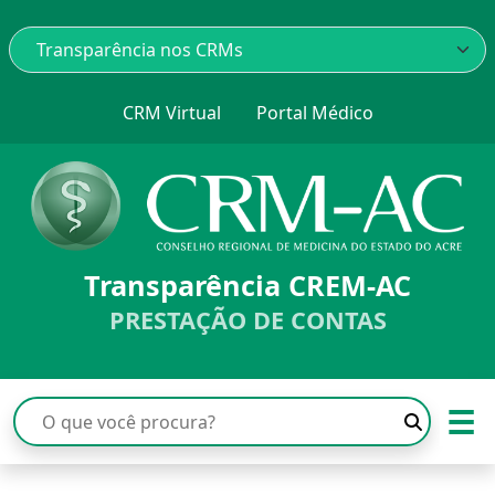
CRM Virtual
Portal Médico
Transparência CREM-AC
PRESTAÇÃO DE CONTAS
☰